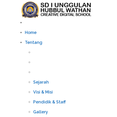
Home
Tentang
Sejarah
Visi & Misi
Pendidik & Staff
Gallery