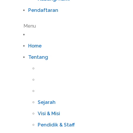
Pendaftaran
Menu
Home
Tentang
Sejarah
Visi & Misi
Pendidik & Staff