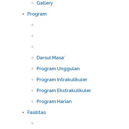
Gallery
Program
Darsul Masa’
Program Unggulan
Program Intrakulikuler
Program Ekstrakulikuler
Program Harian
Fasilitas