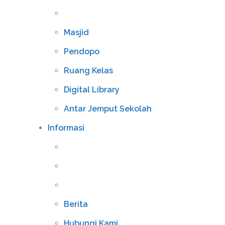
Masjid
Pendopo
Ruang Kelas
Digital Library
Antar Jemput Sekolah
Informasi
Berita
Hubungi Kami