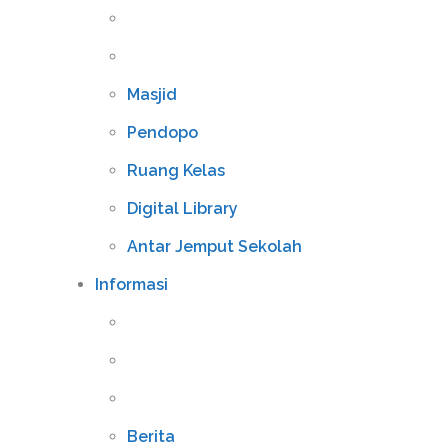
Masjid
Pendopo
Ruang Kelas
Digital Library
Antar Jemput Sekolah
Informasi
Berita