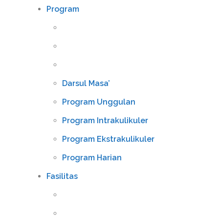
Program
Darsul Masa’
Program Unggulan
Program Intrakulikuler
Program Ekstrakulikuler
Program Harian
Fasilitas